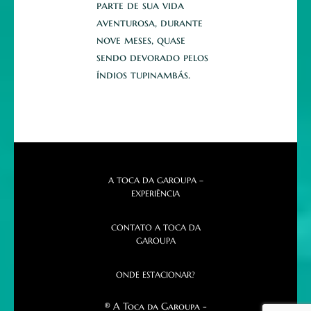
parte de sua vida
aventurosa, durante
nove meses, quase
sendo devorado pelos
índios tupinambás.
A TOCA DA GAROUPA –
EXPERIÊNCIA
CONTATO A TOCA DA
GAROUPA
ONDE ESTACIONAR?
® A Toca da Garoupa -