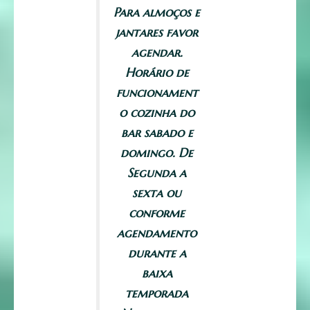
Para almoços e
jantares favor
agendar.
Horário de
funcionament
o cozinha do
bar sabado e
domingo. De
Segunda a
sexta ou
conforme
agendamento
durante a
baixa
temporada