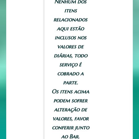
Nenhum dos
itens
relacionados
aqui estão
inclusos nos
valores de
diárias, todo
serviço é
cobrado a
parte.
Os itens acima
podem sofrer
alteração de
valores, favor
conferir junto
ao Bar.