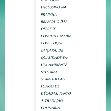
exclusivo na
prainha
branca o Bar
oferece
comida caseira
com toque
caiçara, de
qualidade em
um ambiente
natural
mantido ao
longo de
décadas, junto
a tradição
culinária