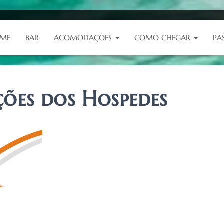
ME
BAR
ACOMODAÇÕES
COMO CHEGAR
PA
ões dos Hospedes