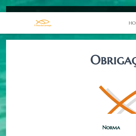
HO
Obrigaç
Norma