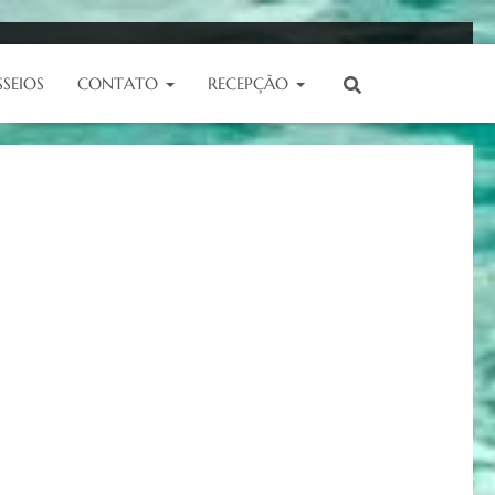
SSEIOS
CONTATO
RECEPÇÃO