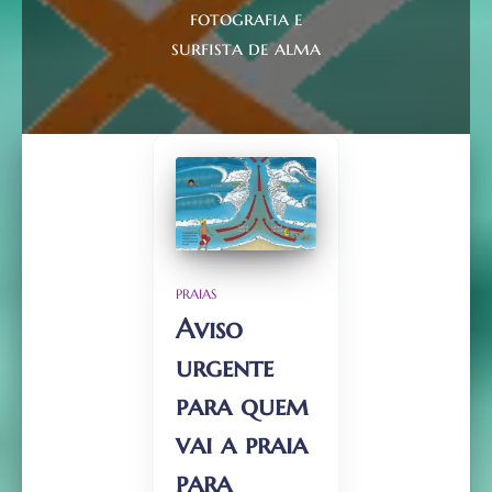
fotografia e
surfista de alma
PRAIAS
Aviso
urgente
para quem
vai a praia
para