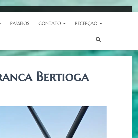
PASSEIOS
CONTATO
RECEPÇÃO
Branca Bertioga