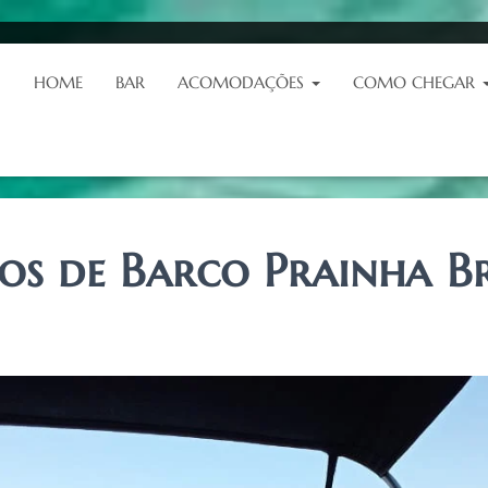
HOME
BAR
ACOMODAÇÕES
COMO CHEGAR
eios de Barco Prainha 