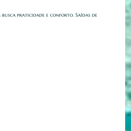
 busca praticidade e conforto. Saídas de