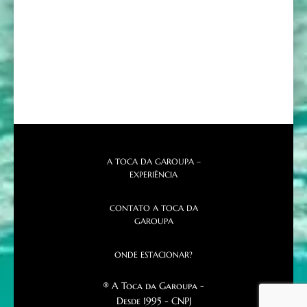
A TOCA DA GAROUPA –
EXPERIÊNCIA
CONTATO A TOCA DA
GAROUPA
ONDE ESTACIONAR?
® A Toca da Garoupa -
Desde 1995 - CNPJ