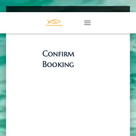
TOGGLE NAVIGATION
Confirm
Booking